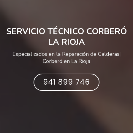
SERVICIO TÉCNICO CORBERÓ
LA RIOJA
Especializados en la Reparación de
Calent
|
Corberó
en La Rioja
941 899 746